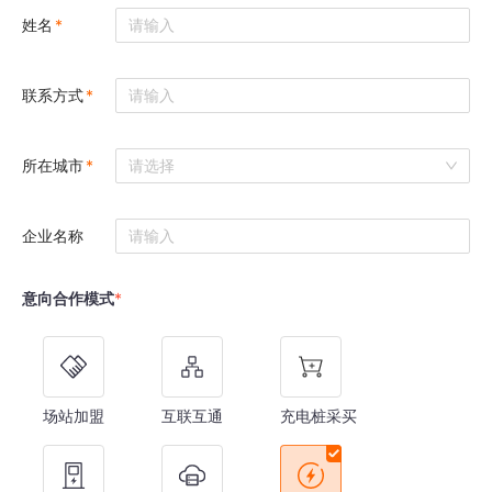
姓名
联系方式
所在城市
请选择
企业名称
意向合作模式
场站加盟
互联互通
充电桩采买