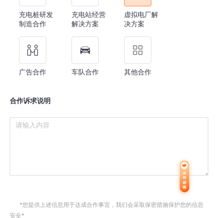
充电桩研发
充电站经营
虚拟电厂解
制造合作
解决方案
决方案
广告合作
车队合作
其他合作
合作诉求说明
*您提供上述信息用于达成合作事宜，我们会采取保密措施保护您的信息
安全*