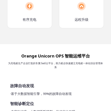
有序充电
远程升级
Orange Unicorn OPS 智能运维平台
为充电桩生产企业打造的专属 SaaS云平台，助力桩企快速建立充电桩一体化综合管理体
系
故障自动发现
·基于大数据智能引擎，99%的故障自动发现
智能诊断定位