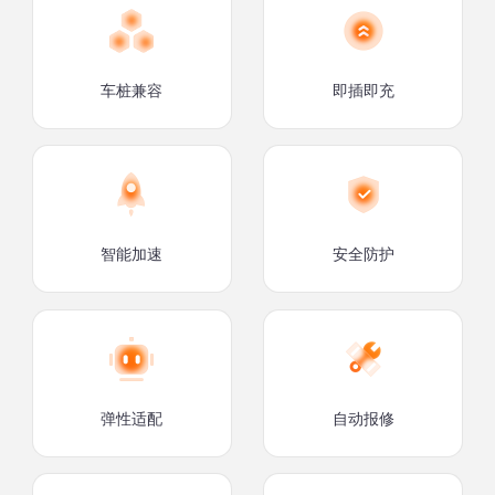
车桩兼容
即插即充
智能加速
安全防护
弹性适配
自动报修