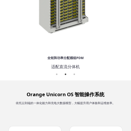
全矩阵功率分配模组PDM
适配直流分体机
Orange Unicorn OS 智能操作系统
依托云到端的一体化能力和充电大数据模型，大幅提升用户体验和运维效率。