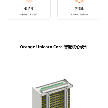
低异常
智能化
车桩兼容，弹性适配
用户体验，运维效率
Orange Unicorn Core 智能核心硬件