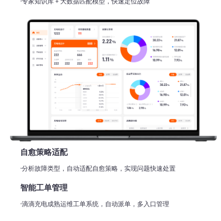
·专家知识库 + 大数据匹配模型，快速定位故障
自愈策略适配
·分析故障类型，自动适配自愈策略，实现问题快速处置
智能工单管理
·滴滴充电成熟运维工单系统，自动派单，多入口管理